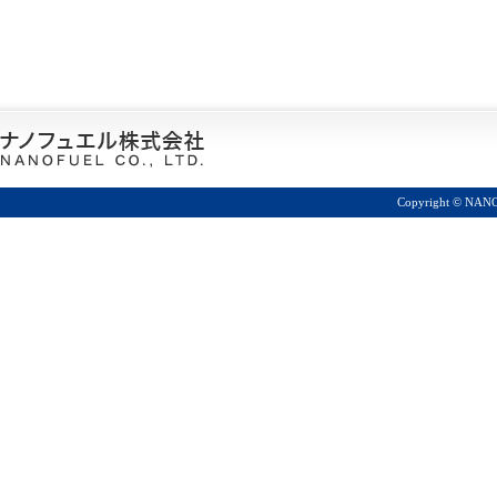
Copyright © NANOF