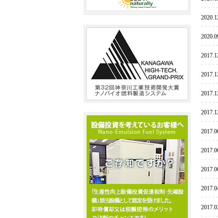
2020.1
2020.0
2017.1
2017.1
2017.1
2017.1
2017.0
2017.0
2017.0
2017.0
2017.0