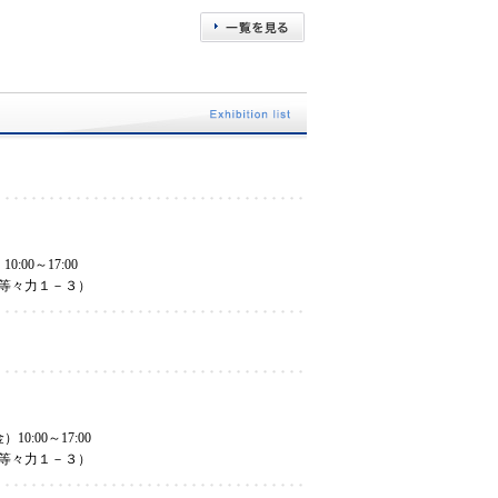
:00～17:00
等々力１－３）
0:00～17:00
等々力１－３）