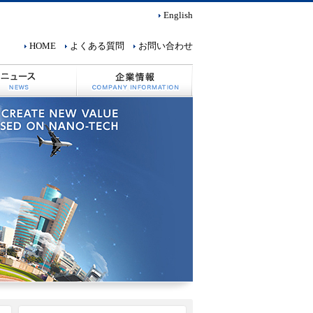
English
HOME
よくある質問
お問い合わせ