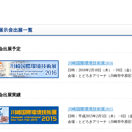
会出展予定
川崎国際環境技術展2016
日時：2016年2月18日（木）・19日（金）10
会場：とどろきアリーナ（川崎市中原区
会出展実績
川崎国際環境技術展2015
日時：平成2015年2月5日（木）・6日（金）1
会場：とどろきアリーナ（川崎市中原区