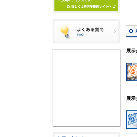
展示
展示